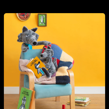
Related products