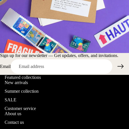
Sign up for our newsletter — Get updates, offers, and invitations.
Email
Featured collections
New arrivals
Summer collection
SALE
Customer service
About us
Contact us