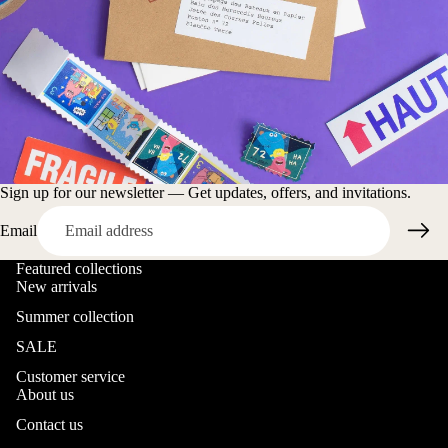
Sign up for our newsletter — Get updates, offers, and invitations.
Email
Featured collections
New arrivals
Summer collection
SALE
Customer service
About us
Contact us