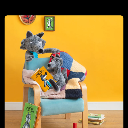
Related products