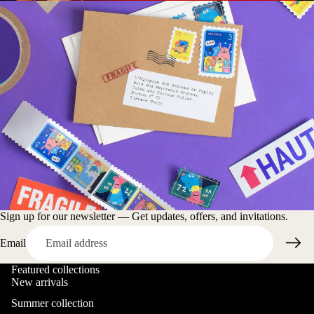
Sign up for our newsletter — Get updates, offers, and invitations.
Email
Featured collections
New arrivals
Summer collection