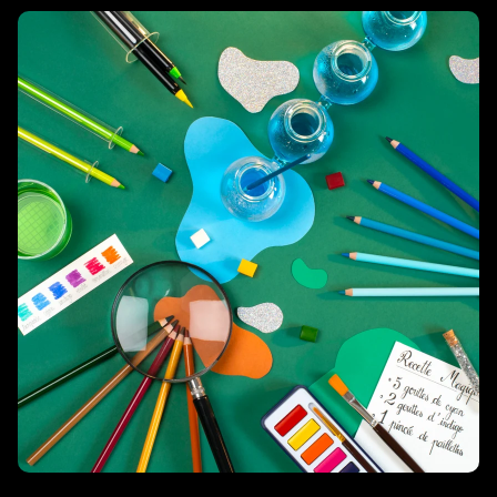
Il giardino di Moulin