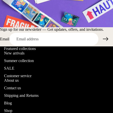
Sign up for our newsletter — Get updates, offers, and invitations.
Email
Featured collections
New arrivals
Summer collection
SALE
Customer service
About us
Contact us
Shipping and Returns
Blog
Shop