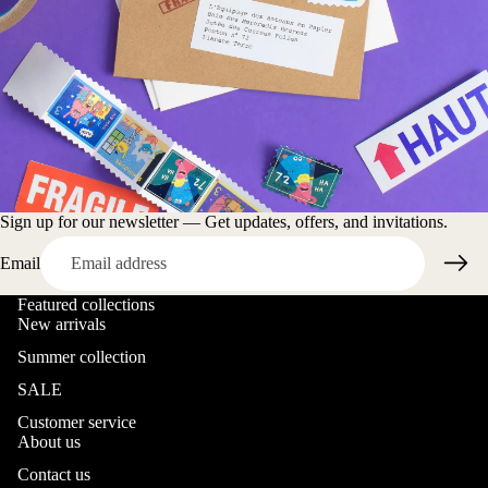
Sign up for our newsletter — Get updates, offers, and invitations.
Email
Featured collections
New arrivals
Summer collection
SALE
Customer service
About us
Contact us